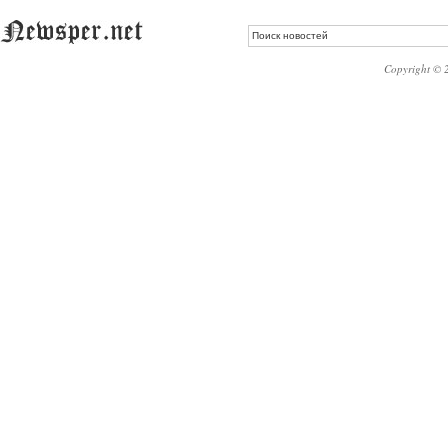
Copyright © 