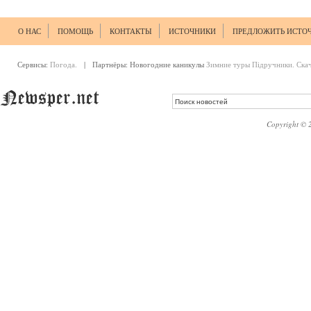
О НАС
ПОМОЩЬ
КОНТАКТЫ
ИСТОЧНИКИ
ПРЕДЛОЖИТЬ ИСТО
Сервисы:
Погода.
| Партнёры:
Новогодние каникулы
Зимние туры
Підручники. Ска
Copyright © 