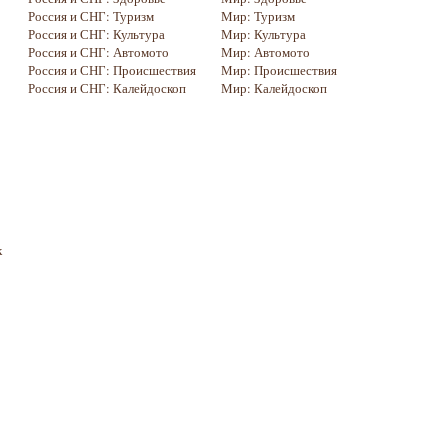
Россия и СНГ: Туризм
Мир: Туризм
Россия и СНГ: Культура
Мир: Культура
Россия и СНГ: Автомото
Мир: Автомото
Россия и СНГ: Происшествия
Мир: Происшествия
Россия и СНГ: Калейдоскоп
Мир: Калейдоскоп
к