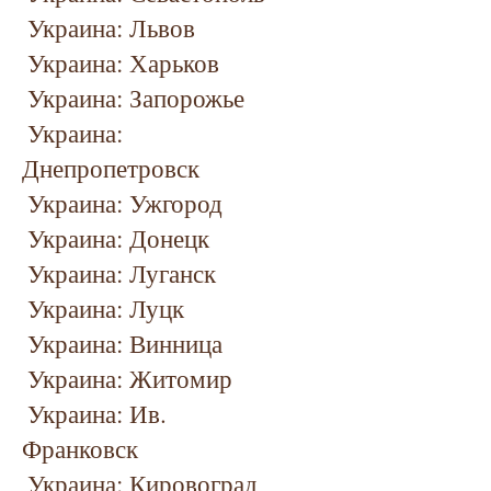
Украина: Львов
Украина: Харьков
Украина: Запорожье
Украина:
Днепропетровск
Украина: Ужгород
Украина: Донецк
Украина: Луганск
Украина: Луцк
Украина: Винница
Украина: Житомир
Украина: Ив.
Франковск
Украина: Кировоград