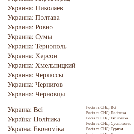
Украина: Николаев
Украина: Полтава
Украина: Ровно
Украина: Сумы
Украина: Тернополь
Украина: Херсон
Украина: Хмельницкий
Украина: Черкассы
Украина: Чернигов
Украина: Черновцы
Україна: Всі
Росія та СНД: Всі
Росія та СНД: Політика
Україна: Політика
Росія та СНД: Економіка
Росія та СНД: Суспільство
Україна: Економіка
Росія та СНД: Туризм