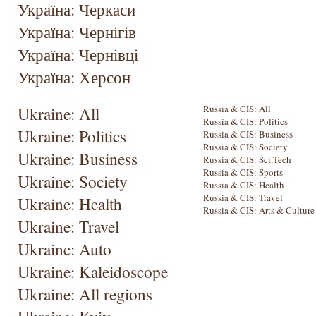
Україна: Черкаси
Україна: Чернігів
Україна: Чернівці
Україна: Херсон
Ukraine: All
Russia & CIS: All
Russia & CIS: Politics
Ukraine: Politics
Russia & CIS: Business
Russia & CIS: Society
Ukraine: Business
Russia & CIS: Sci.Tech
Russia & CIS: Sports
Ukraine: Society
Russia & CIS: Health
Russia & CIS: Travel
Ukraine: Health
Russia & CIS: Arts & Culture
Ukraine: Travel
Ukraine: Auto
Ukraine: Kaleidoscope
Ukraine: All regions