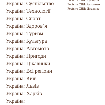
Росія та СНД: Культура
Україна: Суспільство
Росія та СНД: Автомото
Росія та СНД: Цікавинки
Україна: Технології
Україна: Спорт
Україна: Здоров’я
Україна: Туризм
Україна: Культура
Україна: Автомото
Україна: Пригоди
Україна: Цікавинки
Україна: Всі регіони
Україна: Київ
Україна: Львів
Україна: Харків
Україна: