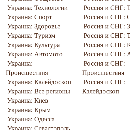
Украина: Технологии
Россия и СНГ: 
Украина: Спорт
Россия и СНГ: 
Украина: Здоровье
Россия и СНГ: 
Украина: Туризм
Россия и СНГ: 
Украина: Культура
Россия и СНГ: 
Украина: Автомото
Россия и СНГ: 
Украина:
Россия и СНГ:
Происшествия
Происшествия
Украина: Калейдоскоп
Россия и СНГ:
Украина: Все регионы
Калейдоскоп
Украина: Киев
Украина: Крым
Украина: Одесса
Украина: Севастополь