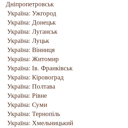
Дніпропетровськ
Україна: Ужгород
Україна: Донецьк
Україна: Луганськ
Україна: Луцьк
Україна: Вінниця
Україна: Житомир
Україна: Ів. Франківськ
Україна: Кіровоград
Україна: Полтава
Україна: Рівне
Україна: Суми
Україна: Тернопіль
Україна: Хмельницький