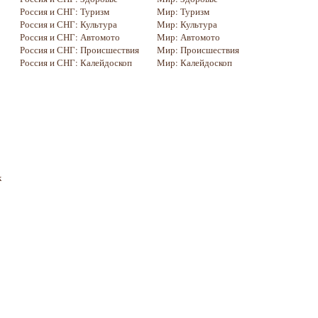
Россия и СНГ: Туризм
Мир: Туризм
Россия и СНГ: Культура
Мир: Культура
Россия и СНГ: Автомото
Мир: Автомото
Россия и СНГ: Происшествия
Мир: Происшествия
Россия и СНГ: Калейдоскоп
Мир: Калейдоскоп
к