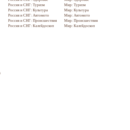
Россия и СНГ: Туризм
Мир: Туризм
Россия и СНГ: Культура
Мир: Культура
Россия и СНГ: Автомото
Мир: Автомото
Россия и СНГ: Происшествия
Мир: Происшествия
Россия и СНГ: Калейдоскоп
Мир: Калейдоскоп
к