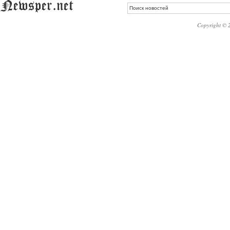
Copyright © 