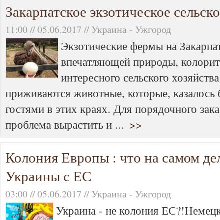
Закарпатское экзотическое сельск
11:00 // 05.06.2017 // Украина - Ужгород
Экзотические фермы на Закарпат
впечатляющей природы, колорит
интересного сельского хозяйств
приживаются животные, которые, казалось 
гостями в этих краях. Для порядочного зака
проблема вырастить и ...
>>
Колония Европы : что на самом де
Украины с ЕС
03:00 // 05.06.2017 // Украина - Ужгород
Украина - не колония ЕС?!Немецк