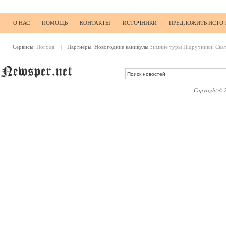
О НАС
ПОМОЩЬ
КОНТАКТЫ
ИСТОЧНИКИ
ПРЕДЛОЖИТЬ ИСТО
Сервисы:
Погода.
| Партнёры:
Новогодние каникулы
Зимние туры
Підручники. Ска
Copyright © 