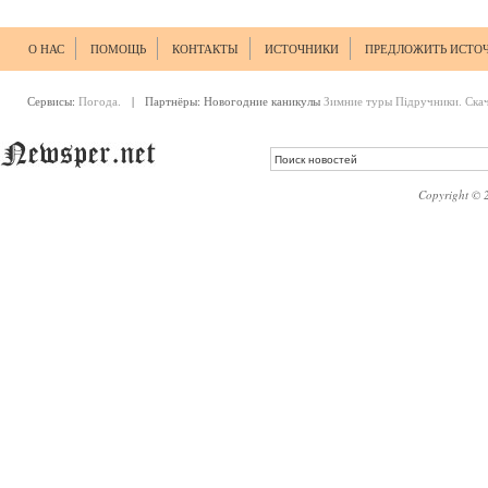
О НАС
ПОМОЩЬ
КОНТАКТЫ
ИСТОЧНИКИ
ПРЕДЛОЖИТЬ ИСТО
Сервисы:
Погода.
| Партнёры:
Новогодние каникулы
Зимние туры
Підручники. Ска
Copyright © 