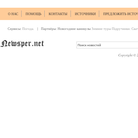
О НАС
ПОМОЩЬ
КОНТАКТЫ
ИСТОЧНИКИ
ПРЕДЛОЖИТЬ ИСТО
Сервисы:
Погода.
| Партнёры:
Новогодние каникулы
Зимние туры
Підручники. Ска
Copyright © 