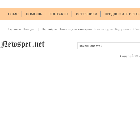
О НАС
ПОМОЩЬ
КОНТАКТЫ
ИСТОЧНИКИ
ПРЕДЛОЖИТЬ ИСТО
Сервисы:
Погода.
| Партнёры:
Новогодние каникулы
Зимние туры
Підручники. Ска
Copyright © 