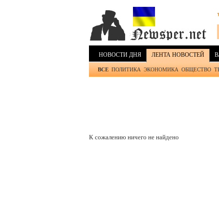
НОВОСТИ ДНЯ
ЛЕНТА НОВОСТЕЙ
В
ВСЕ
ПОЛИТИКА
ЭКОНОМИКА
ОБЩЕСТВО
Т
К сожалению ничего не найдено