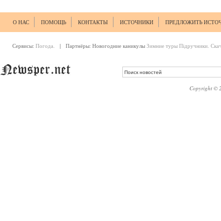
О НАС
ПОМОЩЬ
КОНТАКТЫ
ИСТОЧНИКИ
ПРЕДЛОЖИТЬ ИСТО
Сервисы:
Погода.
| Партнёры:
Новогодние каникулы
Зимние туры
Підручники. Ска
Copyright © 