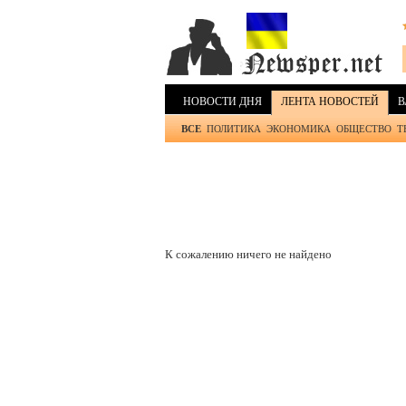
НОВОСТИ ДНЯ
ЛЕНТА НОВОСТЕЙ
В
ВСЕ
ПОЛИТИКА
ЭКОНОМИКА
ОБЩЕСТВО
Т
К сожалению ничего не найдено