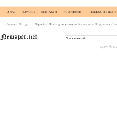
О НАС
ПОМОЩЬ
КОНТАКТЫ
ИСТОЧНИКИ
ПРЕДЛОЖИТЬ ИСТО
Сервисы:
Погода.
| Партнёры:
Новогодние каникулы
Зимние туры
Підручники. Ска
Copyright © 