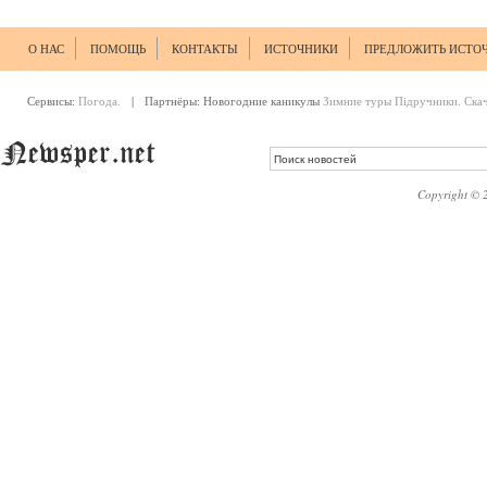
О НАС
ПОМОЩЬ
КОНТАКТЫ
ИСТОЧНИКИ
ПРЕДЛОЖИТЬ ИСТО
Сервисы:
Погода.
| Партнёры:
Новогодние каникулы
Зимние туры
Підручники. Ска
Copyright © 