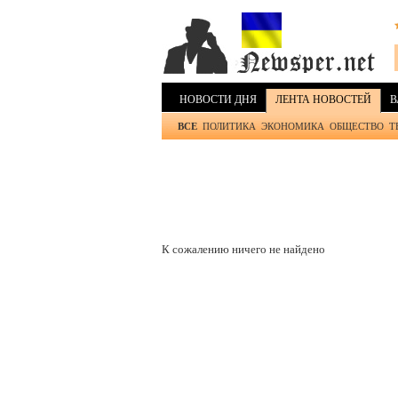
НОВОСТИ ДНЯ
ЛЕНТА НОВОСТЕЙ
В
ВСЕ
ПОЛИТИКА
ЭКОНОМИКА
ОБЩЕСТВО
Т
К сожалению ничего не найдено