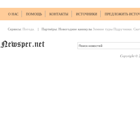
О НАС
ПОМОЩЬ
КОНТАКТЫ
ИСТОЧНИКИ
ПРЕДЛОЖИТЬ ИСТО
Сервисы:
Погода.
| Партнёры:
Новогодние каникулы
Зимние туры
Підручники. Ска
Copyright © 